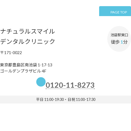
PAGE TOP
ナチュラルスマイル
池袋駅東口
デンタルクリニック
徒歩
1
分
〒171-0022
東京都豊島区南池袋 1-17-13
ゴールデンプラザビル 4F
0120-11-8273
平日 11:00-19:30・日祝 11:00-17:30