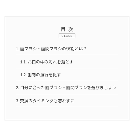
目次
CLOSE
1.
歯ブラシ・歯間ブラシの役割とは？
1.1.
お口の中の汚れを落とす
1.2.
歯肉の血行を促す
2.
自分に合った歯ブラシ・歯間ブラシを選びましょう
3.
交換のタイミングも忘れずに