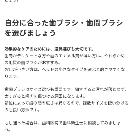
自分に合った歯ブラシ・歯間ブラシ
を選びましょう
効果的なケアのためには、道具選びも大切です。
歯肉がデリケートな方や歯のエナメル質が薄い方は、やわらかめ
の毛質の歯ブラシがおすすめ。
お口が小さい方は、ヘッドの小さなタイプを選ぶと磨きやすくな
ります。
歯間ブラシはサイズ選びも重要です。細すぎると汚れが落とせず、
太すぎると歯肉を傷つける原因になります。
部位によって歯の間の広さは異なるので、複数サイズを使い分ける
のも良い方法です。
もし迷った場合は、歯科医院で歯科衛生士に相談してみましょ
う。