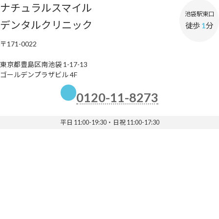
ナチュラルスマイル
池袋駅東口
デンタルクリニック
徒歩
1
分
〒171-0022
東京都豊島区南池袋 1-17-13
ゴールデンプラザビル 4F
0120-11-8273
平日 11:00-19:30・日祝 11:00-17:30