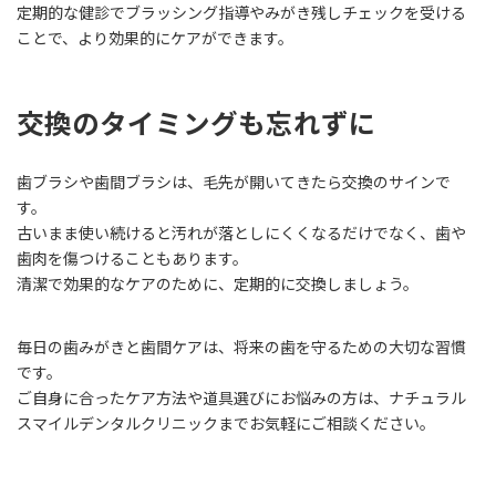
定期的な健診でブラッシング指導やみがき残しチェックを受ける
ことで、より効果的にケアができます。
交換のタイミングも忘れずに
歯ブラシや歯間ブラシは、毛先が開いてきたら交換のサインで
す。
古いまま使い続けると汚れが落としにくくなるだけでなく、歯や
歯肉を傷つけることもあります。
清潔で効果的なケアのために、定期的に交換しましょう。
毎日の歯みがきと歯間ケアは、将来の歯を守るための大切な習慣
です。
ご自身に合ったケア方法や道具選びにお悩みの方は、ナチュラル
スマイルデンタルクリニックまでお気軽にご相談ください。