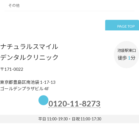
その他
PAGE TOP
ナチュラルスマイル
池袋駅東口
デンタルクリニック
徒歩
1
分
〒171-0022
東京都豊島区南池袋 1-17-13
ゴールデンプラザビル 4F
0120-11-8273
平日 11:00-19:30・日祝 11:00-17:30