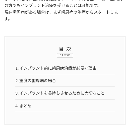
の方でもインプラント治療を受けることは可能です。
現在歯周病がある場合は、まず歯周病の治療からスタートしま
す。
目次
CLOSE
1.
インプラント前に歯周病治療が必要な理由
2.
重度の歯周病の場合
3.
インプラントを長持ちさせるために大切なこと
4.
まとめ