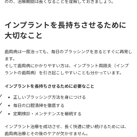
のの、治療期間は長くなることを理解しておきましょう。
インプラントを長持ちさせるために
大切なこと
歯周病は一度治っても、毎日のブラッシングを怠るとすぐに再発し
ます。
そして歯周病にかかりやすい方は、インプラント周囲炎（インプ
ラントの歯周病）を引き起こしやすいことも分かっています。
インプラントを長持ちさせるために必要なこと
正しいブラッシング方法を身につける
毎日の口腔清掃を徹底する
定期検診・メンテナンスを継続する
インプラント治療を成功させ、長く快適に使い続けるためには、
歯周病治療とその後のケアが欠かせません。