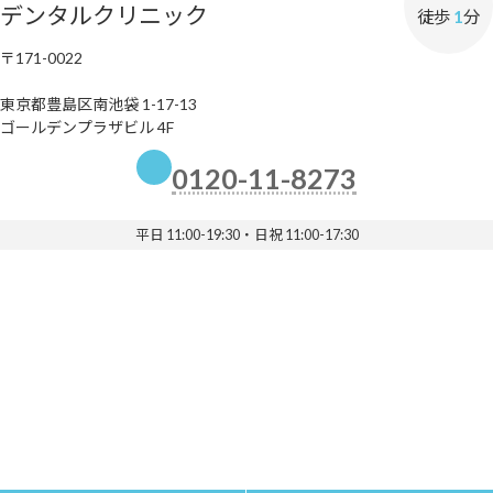
デンタルクリニック
徒歩
1
分
〒171-0022
東京都豊島区南池袋 1-17-13
ゴールデンプラザビル 4F
0120-11-8273
平日 11:00-19:30・日祝 11:00-17:30