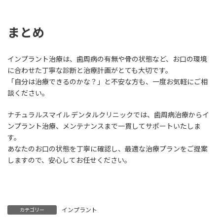
まとめ
インプラント治療は、歯周病の有無や骨の状態など、お口の環境
に合わせた丁寧な診断と治療計画がとても大切です。
「自分は治療できるのかな？」と不安な方も、一度お気軽にご相
談ください。
ナチュラルスマイル デンタルクリニックでは、歯周病治療からイ
ンプラント治療、メンテナンスまで一貫してサポートいたしま
す。
あなたのお口の状態を丁寧に確認し、最適な治療プランをご提案
しますので、安心してお任せください。
インプラント
カテゴリー