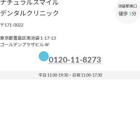
ナチュラルスマイル
池袋駅東口
デンタルクリニック
徒歩
1
分
〒171-0022
東京都豊島区南池袋 1-17-13
ゴールデンプラザビル 4F
0120-11-8273
平日 11:00-19:30・日祝 11:00-17:30