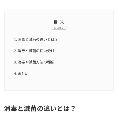
目次
CLOSE
1.
消毒と滅菌の違いとは？
2.
消毒と滅菌の使い分け
3.
消毒や滅菌方法の種類
4.
まとめ
消毒と滅菌の違いとは？