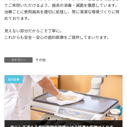
てご来院いただけるよう、器具の消毒・滅菌を徹底しています。
治療ごとに使用器具を適切に処理し、常に清潔な環境づくりに努
めております。
見えない部分だからこそ丁寧に。
これからも安全・安心の歯科医療をご提供してまいります。
その他
カテゴリー
前の記事