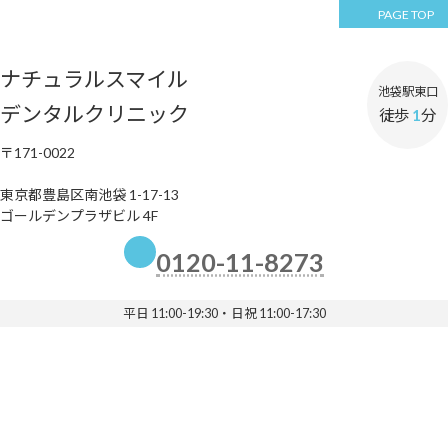
PAGE TOP
ナチュラルスマイル
池袋駅東口
デンタルクリニック
徒歩
1
分
〒171-0022
東京都豊島区南池袋 1-17-13
ゴールデンプラザビル 4F
0120-11-8273
平日 11:00-19:30・日祝 11:00-17:30