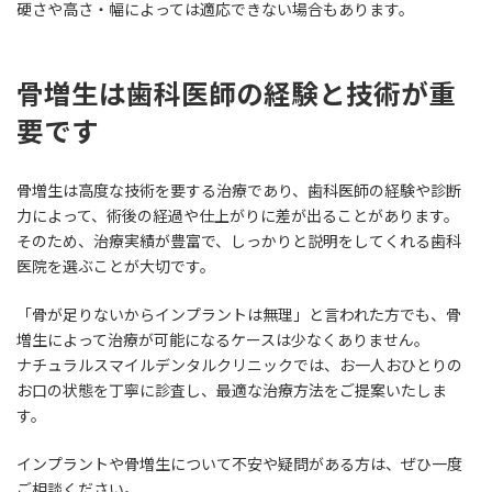
硬さや高さ・幅によっては適応できない場合もあります。
骨増生は歯科医師の経験と技術が重
要です
骨増生は高度な技術を要する治療であり、歯科医師の経験や診断
力によって、術後の経過や仕上がりに差が出ることがあります。
そのため、治療実績が豊富で、しっかりと説明をしてくれる歯科
医院を選ぶことが大切です。
「骨が足りないからインプラントは無理」と言われた方でも、骨
増生によって治療が可能になるケースは少なくありません。
ナチュラルスマイルデンタルクリニックでは、お一人おひとりの
お口の状態を丁寧に診査し、最適な治療方法をご提案いたしま
す。
インプラントや骨増生について不安や疑問がある方は、ぜひ一度
ご相談ください。