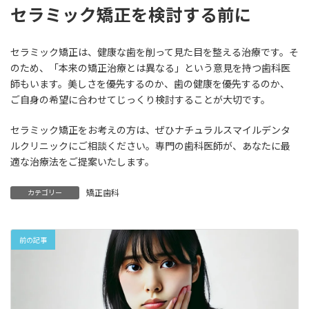
セラミック矯正を検討する前に
セラミック矯正は、健康な歯を削って見た目を整える治療です。そ
のため、「本来の矯正治療とは異なる」という意見を持つ歯科医
師もいます。美しさを優先するのか、歯の健康を優先するのか、
ご自身の希望に合わせてじっくり検討することが大切です。
セラミック矯正をお考えの方は、ぜひナチュラルスマイルデンタ
ルクリニックにご相談ください。専門の歯科医師が、あなたに最
適な治療法をご提案いたします。
矯正歯科
カテゴリー
前の記事