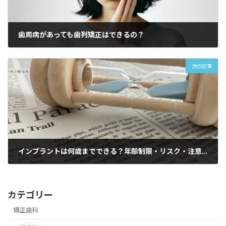
歯周病があっても歯列矯正はできるの？
2025-09-14
次の記事
インプラントは何歳までできる？年齢制限・リスク・注意点を解説
2025-10-16
カテゴリー
矯正歯科