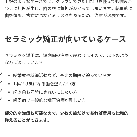
上記のようなケースでは、クラウンで見た目だけを整えても噛み合
わせに無理が生じ、歯の根に負担がかかってしまいます。結果的に
歯を傷め、抜歯につながるリスクもあるため、注意が必要です。
セラミック矯正が向いているケース
セラミック矯正は、短期間の治療で終わりますので、以下のよう
な方に適しています。
結婚式や就職活動など、予定の期限が迫っている方
1本だけ気になる歯を整えたい方
歯の色も同時にきれいにしたい方
歯周病で一般的な矯正治療が難しい方
部分的な治療も可能なので、少数の歯だけであれば費用も比較的
抑えることができます。