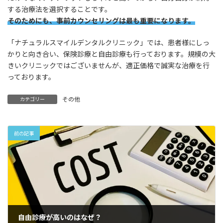
する治療法を選択することです。
そのためにも、事前カウンセリングは最も重要になります。
「ナチュラルスマイルデンタルクリニック」では、患者様にしっ
かりと向き合い、保険診療と自由診療も行っております。規模の大
きいクリニックではございませんが、適正価格で誠実な治療を行
っております。
その他
カテゴリー
前の記事
自由診療が高いのはなぜ？