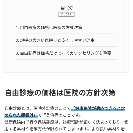
目次
CLOSE
1.
自由診療の価格は医院の方針次第
2.
規模の大きい医院ほど安くしやすい理由
3.
自由診療は価格だけでなくカウンセリングも重要
自由診療の価格は医院の方針次第
自由診療とは、保険外診療のことで
「健康保険が適応できると定
められた範囲外」
で行う治療のことです。
健康保険内で行う保険診療は、診療報酬が細かく決まっており、使
用する素材や治療方法が限られてしまいます。より良い素材や治