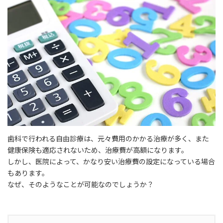
日
時
:
歯科で行われる自由診療は、元々費用のかかる治療が多く、また
健康保険も適応されないため、治療費が高額になります。
しかし、医院によって、かなり安い治療費の設定になっている場合
もあります。
なぜ、そのようなことが可能なのでしょうか？