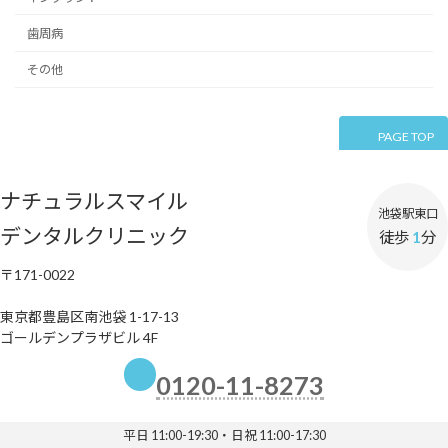
歯周病
その他
PAGE TOP
ナチュラルスマイル
池袋駅東口
デンタルクリニック
徒歩
1
分
〒171-0022
東京都豊島区南池袋 1-17-13
ゴールデンプラザビル 4F
0120-11-8273
平日 11:00-19:30・日祝 11:00-17:30