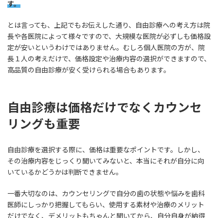
す。
とは言っても、上記でもお伝えした通り、自由診療への考え方は院
長や各医院によって様々ですので、大規模な医院が必ずしも価格設
定が安いというわけではありません。むしろ個人医院の方が、院
長１人の考えだけで、価格設定や治療内容の選択ができますので、
高品質の自由診療が安く受けられる場合もあります。
自由診療は価格だけでなくカウンセ
リングも重要
自由診療を選択する際に、価格は重要なポイントです。しかし、
その治療内容をじっくり聞いてみないと、本当にそれが自分に向
いているかどうかは判断できません。
一番大切なのは、カウンセリングで自分の歯の状態や悩みを歯科
医師にしっかり把握してもらい、使用する素材や治療のメリット
だけでなく、デメリットもちゃんと聞いてから、自分自身が納得