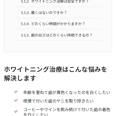
5.1.2.
ホワイトニング治療は安全ですか？
5.1.3.
痛くはないのですか？
5.1.4.
どのくらい時間がかかりますか？
5.1.5.
歯の白さはどのくらい持続できるの？
ホワイトニング治療はこんな悩みを
解決します
年齢を重ねて歯が黄色くなったのを白くしたい
喫煙で付いた歯のヤニを取り除きたい
コーヒーやワインを飲み続けて付いた歯の着色
を白くしたい