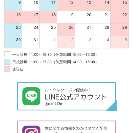
9
10
11
12
13
14
15
16
17
18
19
20
21
22
23
24
25
26
27
28
29
30
31
1
2
3
4
5
平日診療 11:00～19:30（休憩時間 15:00～16:30）
日祝診療 11:00～17:30（休憩時間 14:30～15:00）
休診日