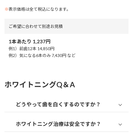
※
表示価格は全て税込になります。
ご希望に合わせて別途お見積
1本あたり 1,237円
例1）前歯12本 14,850円
例2）気になる6本のみ 7,430円 など
ホワイトニングQ＆A
どうやって歯を白くするのですか？
ホワイトニング治療は安全ですか？