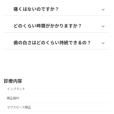
痛くはないのですか？
どのくらい時間がかかりますか？
歯の白さはどのくらい持続できるの？
診療内容
インプラント
矯正歯科
マウスピース矯正