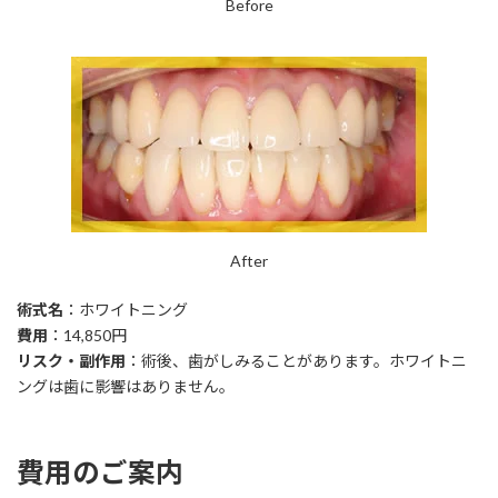
Before
After
術式名
：ホワイトニング
費用
：14,850円
リスク・副作用
：術後、歯がしみることがあります。ホワイトニ
ングは歯に影響はありません。
費用のご案内