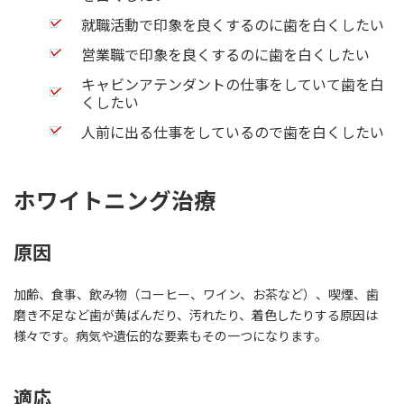
就職活動で印象を良くするのに歯を白くしたい
営業職で印象を良くするのに歯を白くしたい
キャビンアテンダントの仕事をしていて歯を白
くしたい
人前に出る仕事をしているので歯を白くしたい
ホワイトニング治療
原因
加齢、食事、飲み物（コーヒー、ワイン、お茶など）、喫煙、歯
磨き不足など歯が黄ばんだり、汚れたり、着色したりする原因は
様々です。病気や遺伝的な要素もその一つになります。
適応