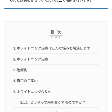
ちんと診断をさせていただいた上で治療を行います。
目次
CLOSE
1.
ホワイトニング治療はこんな悩みを解決します
2.
ホワイトニング治療
3.
治療例
4.
費用のご案内
5.
ホワイトニングQ＆A
5.1.1.
どうやって歯を白くするのですか？