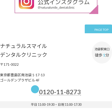
PAGE TOP
ナチュラルスマイル
池袋駅東口
デンタルクリニック
徒歩
1
分
〒171-0022
東京都豊島区南池袋 1-17-13
ゴールデンプラザビル 4F
0120-11-8273
平日 11:00-19:30・日祝 11:00-17:30